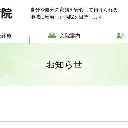
自分や自分の家族を安心して預けられる
地域に密着した病院を目指します
来診療
入院案内
お知らせ