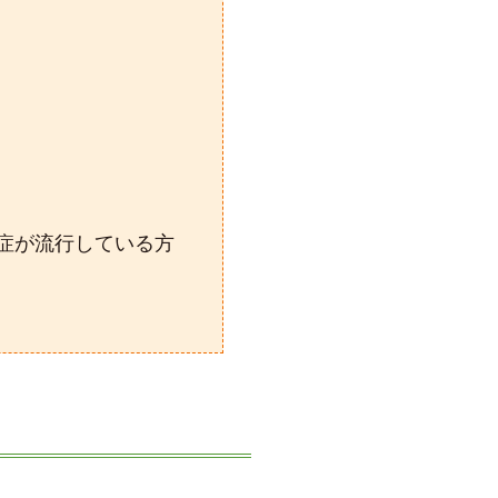
症が流行している方