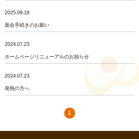
2025.09.18
面会手続きのお願い
2024.07.23
ホームページリニューアルのお知らせ
2024.07.23
発熱の方へ
1