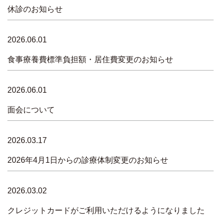
休診のお知らせ
2026.06.01
食事療養費標準負担額・居住費変更のお知らせ
2026.06.01
面会について
2026.03.17
2026年4月1日からの診療体制変更のお知らせ
2026.03.02
クレジットカードがご利用いただけるようになりました