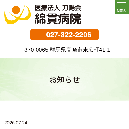
〒370-0065 群馬県高崎市末広町41-1
お知らせ
2026.07.24